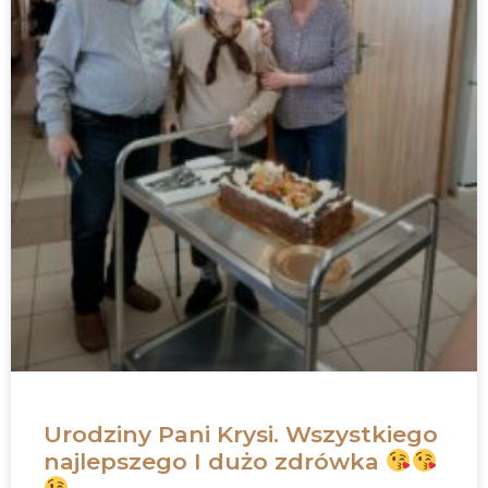
Urodziny Pani Krysi. Wszystkiego
najlepszego I dużo zdrówka