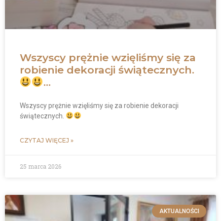
Wszyscy prężnie wzięliśmy się za
robienie dekoracji świątecznych.
…
Wszyscy prężnie wzięliśmy się za robienie dekoracji
świątecznych.
CZYTAJ WIĘCEJ »
25 marca 2026
AKTUALNOŚCI