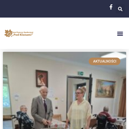
AKTUALNOŚCI