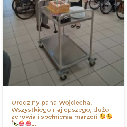
Urodziny pana Wojciecha.
Wszystkiego najlepszego, dużo
zdrowia i spełnienia marzeń
…