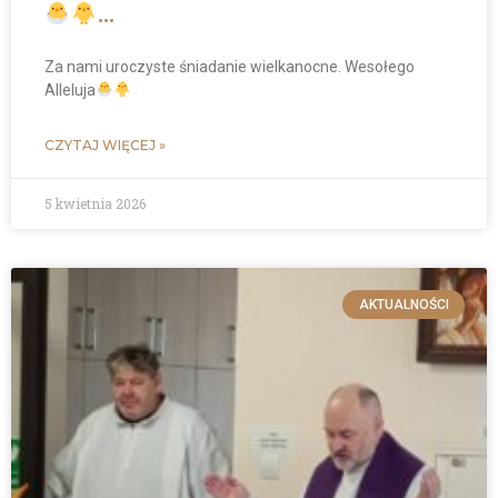
…
Za nami uroczyste śniadanie wielkanocne. Wesołego
Alleluja
CZYTAJ WIĘCEJ »
5 kwietnia 2026
AKTUALNOŚCI