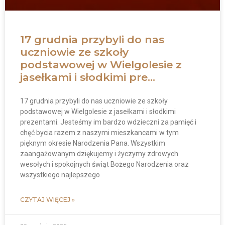
17 grudnia przybyli do nas
uczniowie ze szkoły
podstawowej w Wielgolesie z
jasełkami i słodkimi pre…
17 grudnia przybyli do nas uczniowie ze szkoły
podstawowej w Wielgolesie z jasełkami i słodkimi
prezentami. Jesteśmy im bardzo wdzieczni za pamięć i
chęć bycia razem z naszymi mieszkancami w tym
pięknym okresie Narodzenia Pana. Wszystkim
zaangażowanym dziękujemy i życzymy zdrowych
wesołych i spokojnych świąt Bożego Narodzenia oraz
wszystkiego najlepszego
CZYTAJ WIĘCEJ »