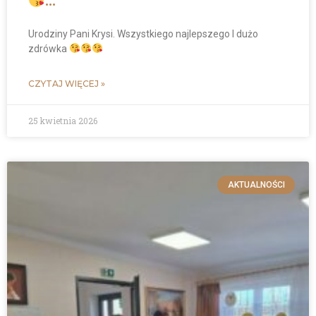
…
Urodziny Pani Krysi. Wszystkiego najlepszego I dużo
zdrówka
CZYTAJ WIĘCEJ »
25 kwietnia 2026
AKTUALNOŚCI