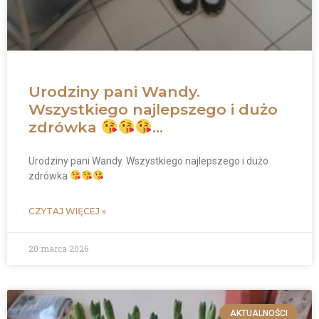
Urodziny pani Wandy.
Wszystkiego najlepszego i dużo
zdrówka
…
Urodziny pani Wandy. Wszystkiego najlepszego i dużo
zdrówka
CZYTAJ WIĘCEJ »
20 marca 2026
AKTUALNOŚCI