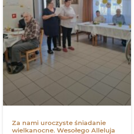
Za nami uroczyste śniadanie
wielkanocne. Wesołego Alleluja