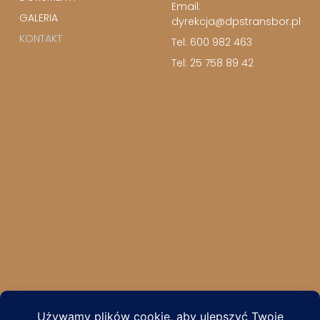
Email:
GALERIA
dyrekcja@dpstransbor.pl
KONTAKT
Tel: 600 982 463
Tel: 25 758 89 42