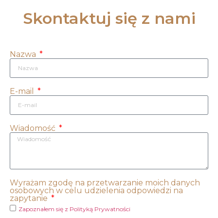
Skontaktuj się z nami
Nazwa
E-mail
Wiadomość
Wyrażam zgodę na przetwarzanie moich danych
osobowych w celu udzielenia odpowiedzi na
zapytanie
Zapoznałem się z Polityką Prywatności