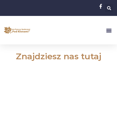
Znajdziesz nas tutaj